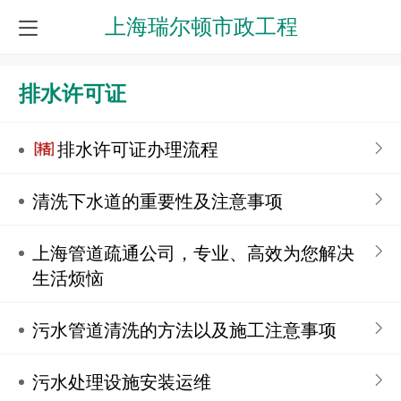
上海瑞尔顿市政工程
排水许可证
排水许可证办理流程
清洗下水道的重要性及注意事项
上海管道疏通公司，专业、高效为您解决
生活烦恼
污水管道清洗的方法以及施工注意事项
污水处理设施安装运维