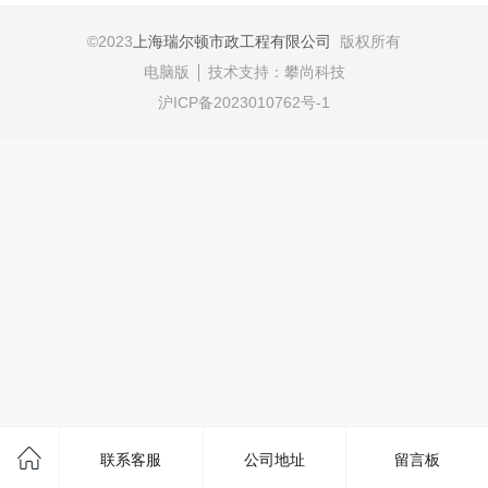
©
2023
上海瑞尔顿市政工程有限公司
版权所有
电脑版
技术支持：
攀尚科技
沪ICP备2023010762号-1
联系客服
公司地址
留言板